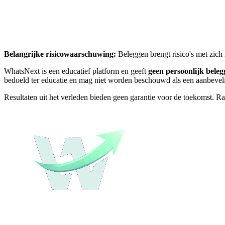
Belangrijke risicowaarschuwing:
Beleggen brengt risico's met zich
WhatsNext is een educatief platform en geeft
geen persoonlijk beleg
bedoeld ter educatie en mag niet worden beschouwd als een aanbeveli
Resultaten uit het verleden bieden geen garantie voor de toekomst. Ra