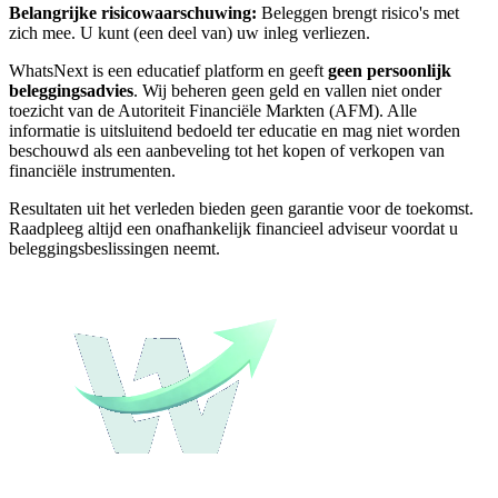
Belangrijke risicowaarschuwing:
Beleggen brengt risico's met
zich mee. U kunt (een deel van) uw inleg verliezen.
WhatsNext is een educatief platform en geeft
geen persoonlijk
beleggingsadvies
. Wij beheren geen geld en vallen niet onder
toezicht van de Autoriteit Financiële Markten (AFM). Alle
informatie is uitsluitend bedoeld ter educatie en mag niet worden
beschouwd als een aanbeveling tot het kopen of verkopen van
financiële instrumenten.
Resultaten uit het verleden bieden geen garantie voor de toekomst.
Raadpleeg altijd een onafhankelijk financieel adviseur voordat u
beleggingsbeslissingen neemt.