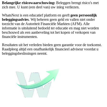
Belangrijke risicowaarschuwing:
Beleggen brengt risico's met
zich mee. U kunt (een deel van) uw inleg verliezen.
WhatsNext is een educatief platform en geeft
geen persoonlijk
beleggingsadvies
. Wij beheren geen geld en vallen niet onder
toezicht van de Autoriteit Financiële Markten (AFM). Alle
informatie is uitsluitend bedoeld ter educatie en mag niet worden
beschouwd als een aanbeveling tot het kopen of verkopen van
financiële instrumenten.
Resultaten uit het verleden bieden geen garantie voor de toekomst.
Raadpleeg altijd een onafhankelijk financieel adviseur voordat u
beleggingsbeslissingen neemt.